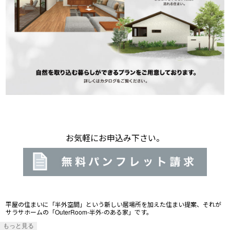
お気軽にお申込み下さい。
平屋の住まいに「半外空間」という新しい居場所を加えた住まい提案、それが
サラサホームの「OuterRoom-半外-のある家」です。
もっと見る