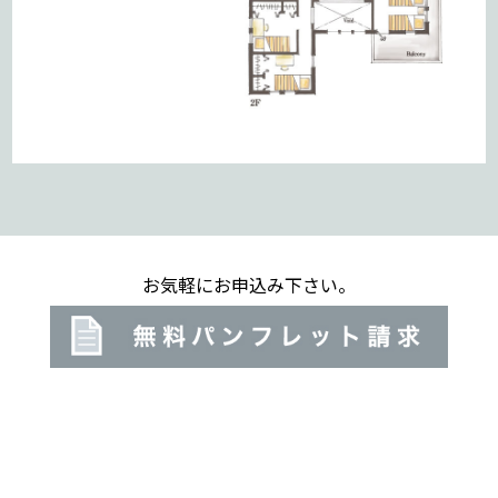
お気軽にお申込み下さい。