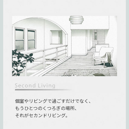
個室やリビングで過ごすだけでなく、
もうひとつのくつろぎの場所、
それがセカンドリビング。