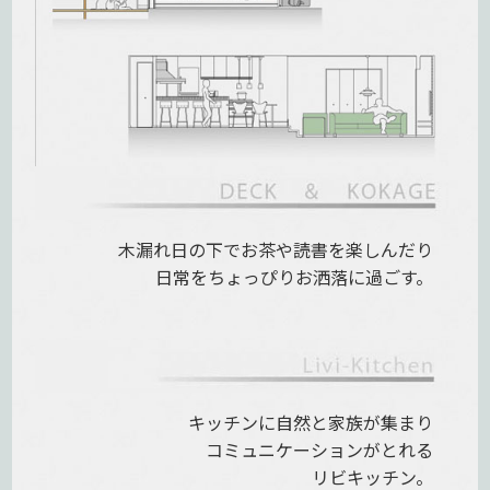
木漏れ日の下で
お茶や読書を楽しんだり
日常をちょっぴりお洒落に過ごす。
キッチンに自然と家族が集まり
コミュニケーションがとれる
リビキッチン。