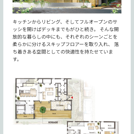
キッチンからリビング、そしてフルオープンのサ
ッシを開けばデッキまでもがひと続き。 そんな開
放的な暮らしの中にも、それぞれのシーンごとを
柔らかに分けるスキップフロアーを取り入れ、 落
ち着きある空間としての快適性を持たせていま
す。