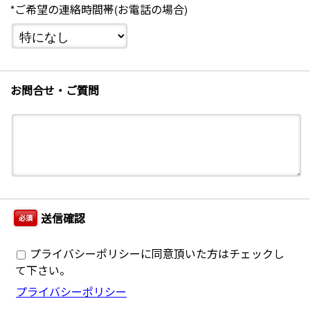
*ご希望の連絡時間帯(お電話の場合)
お問合せ・ご質問
送信確認
必須
プライバシーポリシーに同意頂いた方はチェックし
て下さい。
プライバシーポリシー