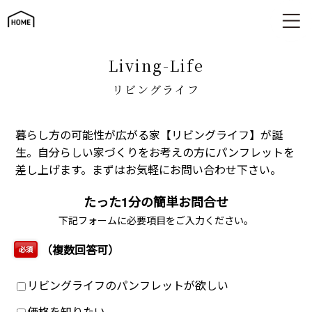
リビングライフ
living-Life
リビングライフ
暮らし方の可能性が広がる家【リビングライフ】が誕
生。自分らしい家づくりをお考えの方にパンフレットを
差し上げます。まずはお気軽にお問い合わせ下さい。
たった1分の簡単お問合せ
下記フォームに必要項目をご入力ください。
（複数回答可）
必須
リビングライフのパンフレットが欲しい
価格を知りたい