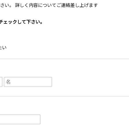
さい。 詳しく内容についてご連絡差し上げます
チェックして下さい。
たい