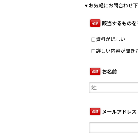
▼お気軽にお問合わせ下
該当するものを
必須
資料がほしい
詳しい内容が聞き
お名前
必須
メールアドレス
必須