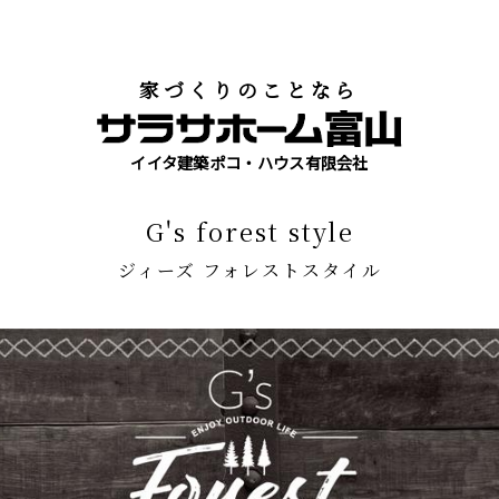
家づくりのことなら
イイタ建築ポコ・ハウス有限会社
G's forest style
ジィーズ フォレストスタイル