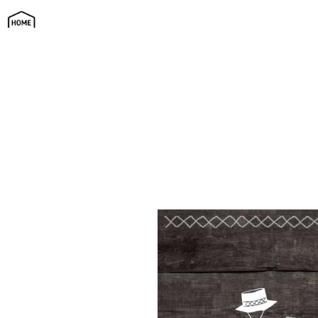
ジィーズ フォレストスタイルの家